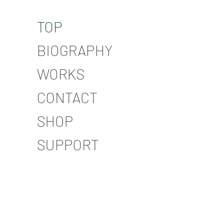
TOP
BIOGRAPHY
WORKS
CONTACT
SHOP
SUPPORT