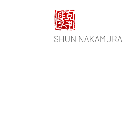
SHUN
NAKAMURA